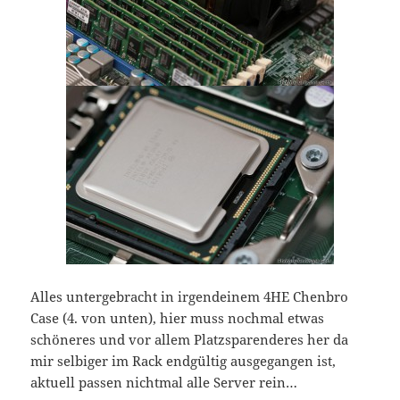
Alles untergebracht in irgendeinem 4HE Chenbro
Case (4. von unten), hier muss nochmal etwas
schöneres und vor allem Platzsparenderes her da
mir selbiger im Rack endgültig ausgegangen ist,
aktuell passen nichtmal alle Server rein…