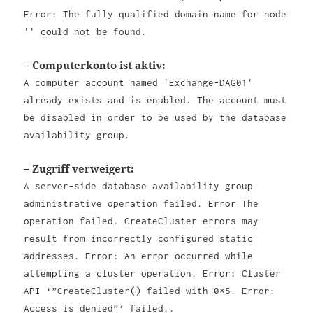
Error: The fully qualified domain name for node
'' could not be found.
– Computerkonto ist aktiv:
A computer account named 'Exchange-DAG01'
already exists and is enabled. The account must
be disabled in order to be used by the database
availability group.
– Zugriff verweigert:
A server-side database availability group
administrative operation failed. Error The
operation failed. CreateCluster errors may
result from incorrectly configured static
addresses. Error: An error occurred while
attempting a cluster operation. Error: Cluster
API ‘”CreateCluster() failed with 0×5. Error:
Access is denied”‘ failed..