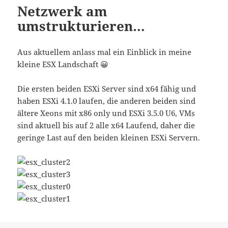
Netzwerk am
umstrukturieren…
Aus aktuellem anlass mal ein Einblick in meine
kleine ESX Landschaft 😀
Die ersten beiden ESXi Server sind x64 fähig und
haben ESXi 4.1.0 laufen, die anderen beiden sind
ältere Xeons mit x86 only und ESXi 3.5.0 U6, VMs
sind aktuell bis auf 2 alle x64 Laufend, daher die
geringe Last auf den beiden kleinen ESXi Servern.