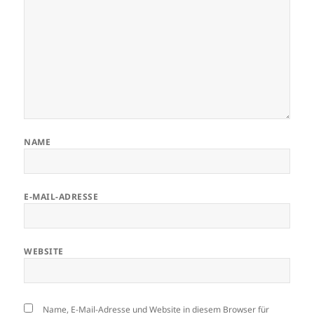
NAME
E-MAIL-ADRESSE
WEBSITE
Name, E-Mail-Adresse und Website in diesem Browser für