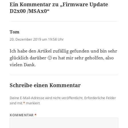
Ein Kommentar zu „Firmware Update
D2x00 /MSAx0“
Tom
sagt:
20. Dezember 2019 um 19:58 Uhr
Ich habe den Artikel zufällig gefunden und bin sehr
glücklich darüber 🙂 es hat mir sehr geholfen, also
vielen Dank.
Schreibe einen Kommentar
Deine E-Mail-Adresse wird nicht veröffentlicht.
Erforderliche Felder
sind mit
*
markiert
KOMMENTAR
*