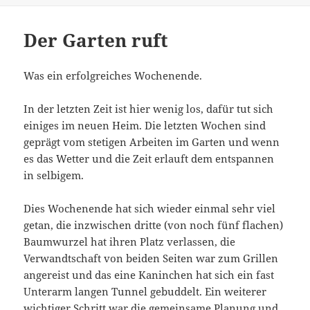
Der Garten ruft
Was ein erfolgreiches Wochenende.
In der letzten Zeit ist hier wenig los, dafür tut sich
einiges im neuen Heim. Die letzten Wochen sind
geprägt vom stetigen Arbeiten im Garten und wenn
es das Wetter und die Zeit erlauft dem entspannen
in selbigem.
Dies Wochenende hat sich wieder einmal sehr viel
getan, die inzwischen dritte (von noch fünf flachen)
Baumwurzel hat ihren Platz verlassen, die
Verwandtschaft von beiden Seiten war zum Grillen
angereist und das eine Kaninchen hat sich ein fast
Unterarm langen Tunnel gebuddelt. Ein weiterer
wichtiger Schritt war die gemeinsame Planung und