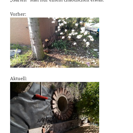
Vorher:
Aktuell: