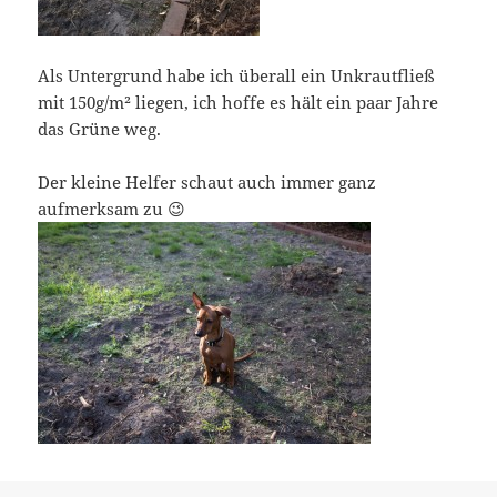
Als Untergrund habe ich überall ein Unkrautfließ
mit 150g/m² liegen, ich hoffe es hält ein paar Jahre
das Grüne weg.
Der kleine Helfer schaut auch immer ganz
aufmerksam zu 😉