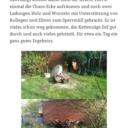
einmal die Chaos-Ecke aufräumen und noch zwei
Ladungen Holz und Wurzeln mit Unterstützung von
Kollegen und Eltern zum Sperrmüll gebracht. Es ist
vieles schon weg gekommen, die Kettensäge lief gut
durch und auch vieles gehexelt, für etwa ein Tag ein
ganz gutes Ergebniss.