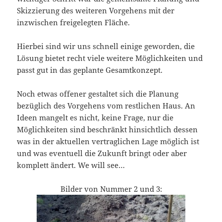
Skizzierung des weiteren Vorgehens mit der
inzwischen freigelegten Fläche.
Hierbei sind wir uns schnell einige geworden, die
Lösung bietet recht viele weitere Möglichkeiten und
passt gut in das geplante Gesamtkonzept.
Noch etwas offener gestaltet sich die Planung
bezüglich des Vorgehens vom restlichen Haus. An
Ideen mangelt es nicht, keine Frage, nur die
Möglichkeiten sind beschränkt hinsichtlich dessen
was in der aktuellen vertraglichen Lage möglich ist
und was eventuell die Zukunft bringt oder aber
komplett ändert. We will see…
Bilder von Nummer 2 und 3: