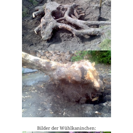
Bilder der Wühlkaninchen: