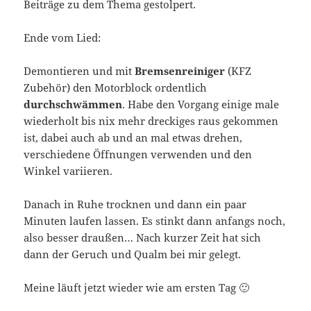
Beiträge zu dem Thema gestolpert.
Ende vom Lied:
Demontieren und mit
Bremsenreiniger
(KFZ
Zubehör) den Motorblock ordentlich
durchschwämmen
. Habe den Vorgang einige male
wiederholt bis nix mehr dreckiges raus gekommen
ist, dabei auch ab und an mal etwas drehen,
verschiedene Öffnungen verwenden und den
Winkel variieren.
Danach in Ruhe trocknen und dann ein paar
Minuten laufen lassen. Es stinkt dann anfangs noch,
also besser draußen… Nach kurzer Zeit hat sich
dann der Geruch und Qualm bei mir gelegt.
Meine läuft jetzt wieder wie am ersten Tag 🙂