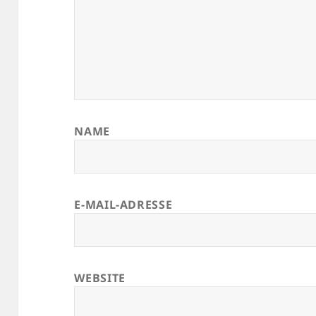
NAME
E-MAIL-ADRESSE
WEBSITE