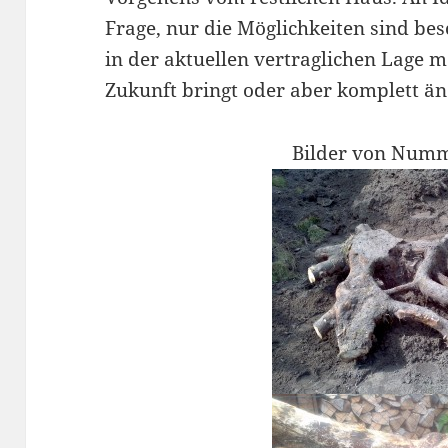
Frage, nur die Möglichkeiten sind be
in der aktuellen vertraglichen Lage m
Zukunft bringt oder aber komplett än
Bilder von Numm