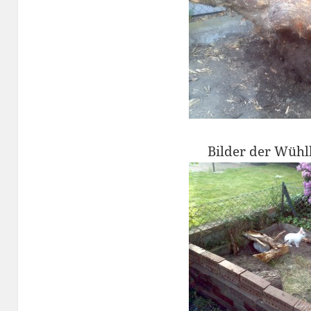
Bilder der Wühl