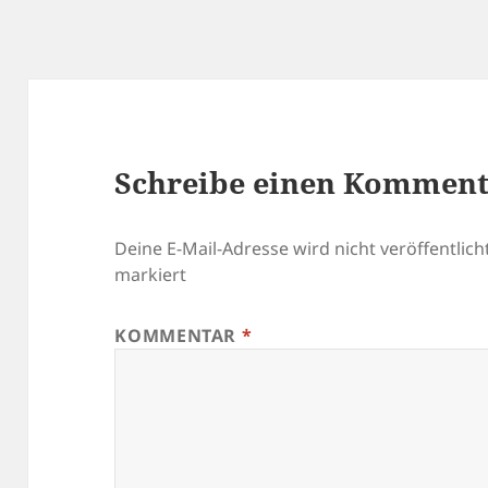
Schreibe einen Kommen
Deine E-Mail-Adresse wird nicht veröffentlicht
markiert
KOMMENTAR
*