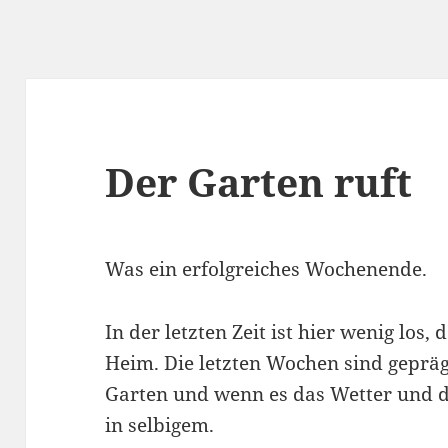
Der Garten ruft
Was ein erfolgreiches Wochenende.
In der letzten Zeit ist hier wenig los,
Heim. Die letzten Wochen sind gepräg
Garten und wenn es das Wetter und d
in selbigem.