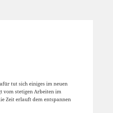
 dafür tut sich einiges im neuen
t vom stetigen Arbeiten im
ie Zeit erlauft dem entspannen