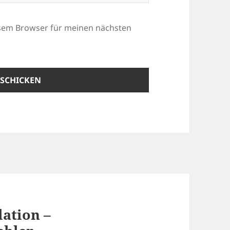
esem Browser für meinen nächsten
lation –