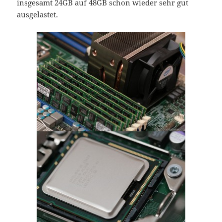
insgesamt 24GB auf 48GB schon wieder sehr gut
ausgelastet.