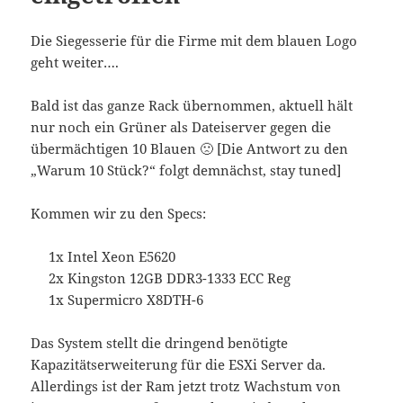
Die Siegesserie für die Firme mit dem blauen Logo
geht weiter….
Bald ist das ganze Rack übernommen, aktuell hält
nur noch ein Grüner als Dateiserver gegen die
übermächtigen 10 Blauen 🙁 [Die Antwort zu den
„Warum 10 Stück?“ folgt demnächst, stay tuned]
Kommen wir zu den Specs:
1x Intel Xeon E5620
2x Kingston 12GB DDR3-1333 ECC Reg
1x Supermicro X8DTH-6
Das System stellt die dringend benötigte
Kapazitätserweiterung für die ESXi Server da.
Allerdings ist der Ram jetzt trotz Wachstum von