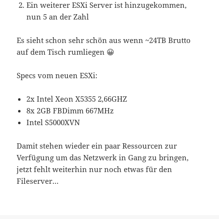
Ein weiterer ESXi Server ist hinzugekommen,
nun 5 an der Zahl
Es sieht schon sehr schön aus wenn ~24TB Brutto
auf dem Tisch rumliegen 😀
Specs vom neuen ESXi:
2x Intel Xeon X5355 2,66GHZ
8x 2GB FBDimm 667MHz
Intel S5000XVN
Damit stehen wieder ein paar Ressourcen zur
Verfügung um das Netzwerk in Gang zu bringen,
jetzt fehlt weiterhin nur noch etwas für den
Fileserver…