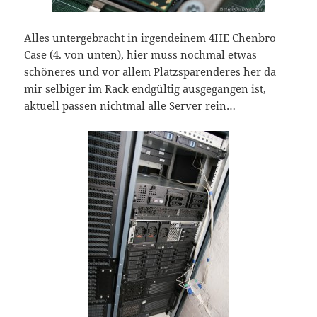
Alles untergebracht in irgendeinem 4HE Chenbro
Case (4. von unten), hier muss nochmal etwas
schöneres und vor allem Platzsparenderes her da
mir selbiger im Rack endgültig ausgegangen ist,
aktuell passen nichtmal alle Server rein…