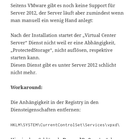
Seitens VMware gibt es noch keine Support für
Server 2012, der Server läuft aber zumindest wenn
man manuell ein wenig Hand anlegt:
Nach der Installation startet der „Virtual Center
Server“ Dienst nicht weil er eine Abhängigkeit,
„ProtectedStorage“, nicht auflösen, respektive
starten kann.
Diesen Dienst gibt es unter Server 2012 schlicht
nicht mehr.
Workaround:
Die Anhängigkeit in der Registry in den
Diensteigenschaften entfernen:
HKLM\SYSTEM\CurrentControlSet\Services\vpxd\