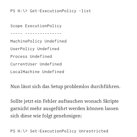
PS H:\> Get-ExecutionPolicy -list
Scope ExecutionPolicy
----- ---------------
MachinePolicy Undefined
UserPolicy Undefined
Process Undefined
CurrentUser Undefined
LocalMachine Undefined
Nun lässt sich das Setup problemlos durchführen.
Sollte jetzt ein Fehler auftauchen wonach Skripte
garnicht mehr ausgeführt werden können lassen
sich diese wie folgt genehmigen:
PS H:\> Set-ExecutionPolicy Unrestricted