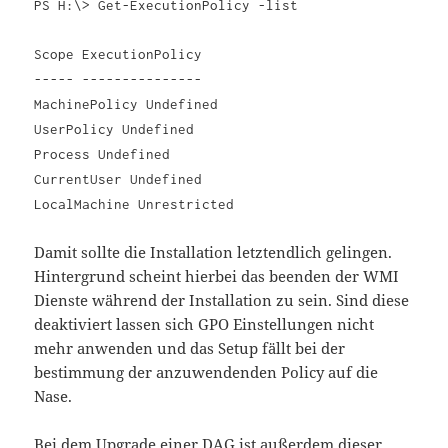
PS H:\> Get-ExecutionPolicy -list
Scope ExecutionPolicy
----- ---------------
MachinePolicy Undefined
UserPolicy Undefined
Process Undefined
CurrentUser Undefined
LocalMachine Unrestricted
Damit sollte die Installation letztendlich gelingen.
Hintergrund scheint hierbei das beenden der WMI
Dienste während der Installation zu sein. Sind diese
deaktiviert lassen sich GPO Einstellungen nicht
mehr anwenden und das Setup fällt bei der
bestimmung der anzuwendenden Policy auf die
Nase.
Bei dem Upgrade einer DAG ist außerdem
dieser