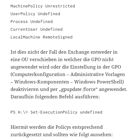
MachinePolicy Unrestricted
UserPolicy Undefined
Process Undefined
CurrentUser Undefined
LocalMachine RemoteSigned
Ist dies nicht der Fall den Exchange entweder in
eine OU verschieben in welcher die GPO nicht
angewendet wird oder die Einstellung in der GPO
(Computerkonfiguration – Administrative Vorlagen
– Windows-Komponenten – Windows PowerShell)
deaktivieren und per „gpupdate /force“ angewendet.
Daraufhin folgenden Befehl ausführen:
PS H:\> Set-ExecutionPolicy undefined
Hiermit werden die Policys entsprechend
zurückgesetzt und sollten wie folgt aussehen: