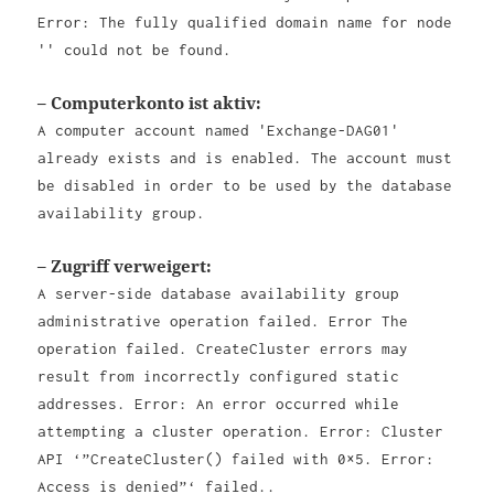
Error: The fully qualified domain name for node
'' could not be found.
– Computerkonto ist aktiv:
A computer account named 'Exchange-DAG01'
already exists and is enabled. The account must
be disabled in order to be used by the database
availability group.
– Zugriff verweigert:
A server-side database availability group
administrative operation failed. Error The
operation failed. CreateCluster errors may
result from incorrectly configured static
addresses. Error: An error occurred while
attempting a cluster operation. Error: Cluster
API ‘”CreateCluster() failed with 0×5. Error:
Access is denied”‘ failed..