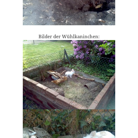
Bilder der Wühlkaninchen: