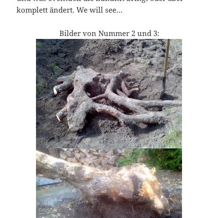
komplett ändert. We will see…
Bilder von Nummer 2 und 3: