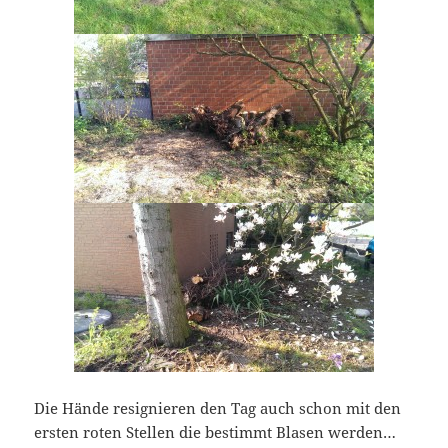
Die Hände resignieren den Tag auch schon mit den
ersten roten Stellen die bestimmt Blasen werden…