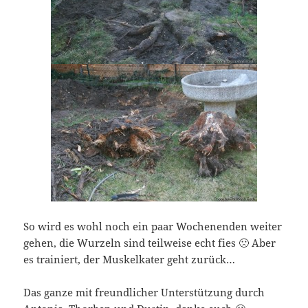
So wird es wohl noch ein paar Wochenenden weiter
gehen, die Wurzeln sind teilweise echt fies 🙁 Aber
es trainiert, der Muskelkater geht zurück…
Das ganze mit freundlicher Unterstützung durch