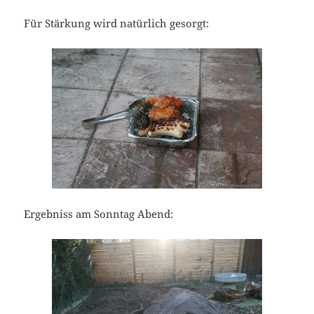
Für Stärkung wird natürlich gesorgt:
Ergebniss am Sonntag Abend: