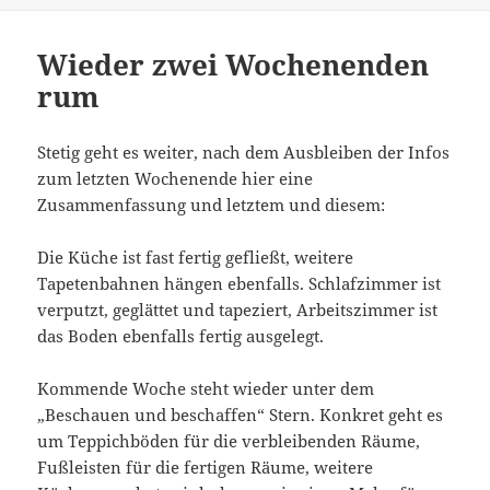
Wieder zwei Wochenenden
rum
Stetig geht es weiter, nach dem Ausbleiben der Infos
zum letzten Wochenende hier eine
Zusammenfassung und letztem und diesem:
Die Küche ist fast fertig gefließt, weitere
Tapetenbahnen hängen ebenfalls. Schlafzimmer ist
verputzt, geglättet und tapeziert, Arbeitszimmer ist
das Boden ebenfalls fertig ausgelegt.
Kommende Woche steht wieder unter dem
„Beschauen und beschaffen“ Stern. Konkret geht es
um Teppichböden für die verbleibenden Räume,
Fußleisten für die fertigen Räume, weitere