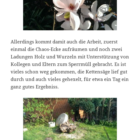
Allerdings kommt damit auch die Arbeit, zuerst
einmal die Chaos-Ecke aufräumen und noch zwei
Ladungen Holz und Wurzeln mit Unterstützung von
Kollegen und Eltern zum Sperrmüll gebracht. Es ist
vieles schon weg gekommen, die Kettensäge lief gut
durch und auch vieles gehexelt, für etwa ein Tag ein
ganz gutes Ergebniss.