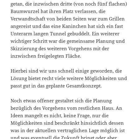
getan, die inzwischen dritte (von noch fünf flachen)
Baumwurzel hat ihren Platz verlassen, die
Verwandtschaft von beiden Seiten war zum Grillen
angereist und das eine Kaninchen hat sich ein fast
Unterarm langen Tunnel gebuddelt. Ein weiterer
wichtiger Schritt war die gemeinsame Planung und
Skizzierung des weiteren Vorgehens mit der
inzwischen freigelegten Fläche.
Hierbei sind wir uns schnell einige geworden, die
Lösung bietet recht viele weitere Möglichkeiten und
passt gut in das geplante Gesamtkonzept.
Noch etwas offener gestaltet sich die Planung
bezüglich des Vorgehens vom restlichen Haus. An
Ideen mangelt es nicht, keine Frage, nur die
Möglichkeiten sind beschränkt hinsichtlich dessen
was in der aktuellen vertraglichen Lage möglich ist
und was eventuell die Zukunft bringt oder aber