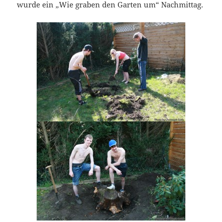
wurde ein „Wie graben den Garten um“ Nachmittag.