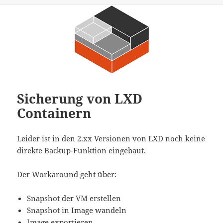
Sicherung von LXD
Containern
Leider ist in den 2.xx Versionen von LXD noch keine
direkte Backup-Funktion eingebaut.
Der Workaround geht über:
Snapshot der VM erstellen
Snapshot in Image wandeln
Image exportieren