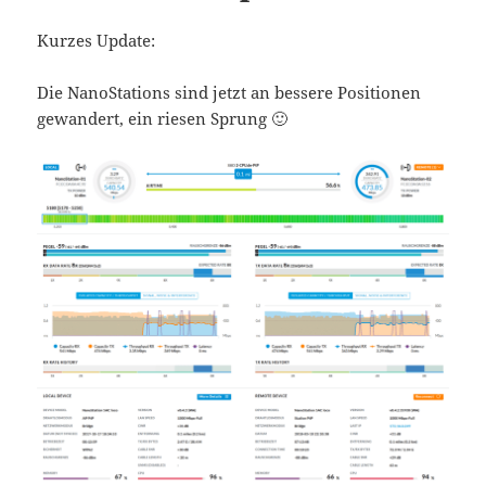
Kurzes Update:
Die NanoStations sind jetzt an bessere Positionen
gewandert, ein riesen Sprung 🙂