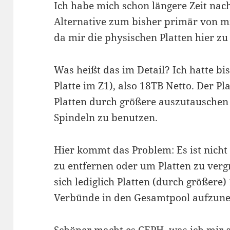
Ich habe mich schon längere Zeit na
Alternative zum bisher primär von m
da mir die physischen Platten hier zu
Was heißt das im Detail? Ich hatte bi
Platte im Z1), also 18TB Netto. Der Pl
Platten durch größere auszutauschen 
Spindeln zu benutzen.
Hier kommt das Problem: Es ist nicht
zu entfernen oder um Platten zu vergr
sich lediglich Platten (durch größere)
Verbünde in den Gesamtpool aufzun