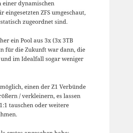
ch einer dynamischen
ir eingesetzten ZFS umgeschaut,
 statisch zugeordnet sind.
sher ein Pool aus 3x (3x 3TB
an für die Zukunft war dann, die
und im Idealfall sogar weniger
 möglich, einen der Z1 Verbünde
ößern / verkleinern, es lassen
 1:1 tauschen oder weitere
ehmen.