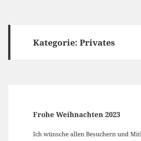
Kategorie:
Privates
Frohe Weihnachten 2023
Ich wünsche allen Besuchern und Mitl