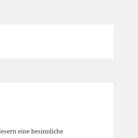
esern eine besinnliche