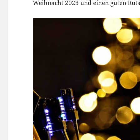
Weihnacht 2023 und einen guten Rutsc