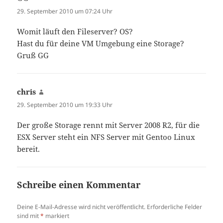
29. September 2010 um 07:24 Uhr
Womit läuft den Fileserver? OS?
Hast du für deine VM Umgebung eine Storage?
Gruß GG
chris
sagt:
29. September 2010 um 19:33 Uhr
Der große Storage rennt mit Server 2008 R2, für die
ESX Server steht ein NFS Server mit Gentoo Linux
bereit.
Schreibe einen Kommentar
Deine E-Mail-Adresse wird nicht veröffentlicht.
Erforderliche Felder
sind mit
*
markiert