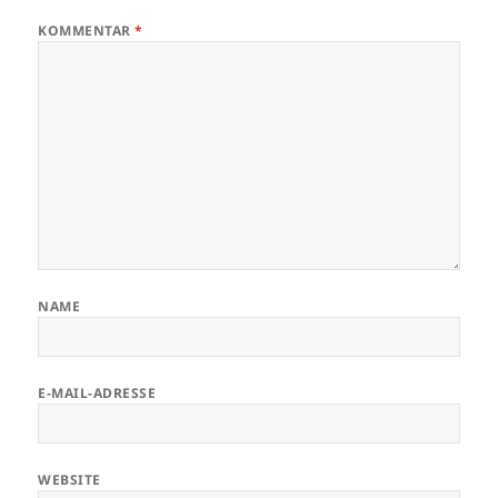
KOMMENTAR
*
NAME
E-MAIL-ADRESSE
WEBSITE