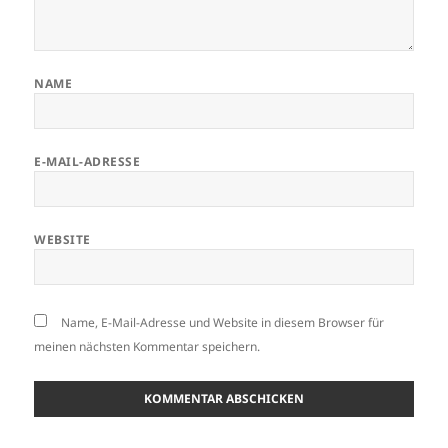
NAME
E-MAIL-ADRESSE
WEBSITE
Name, E-Mail-Adresse und Website in diesem Browser für
meinen nächsten Kommentar speichern.