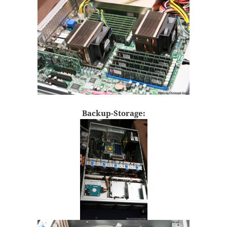
Backup-Storage: