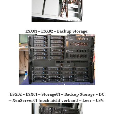
ESX01 – ESX02 – Backup Storage:
ESX02 – ESX01 – Storage01 – Backup Storage – DC
– XenServer01 [noch nicht verbaut] – Leer – USV: