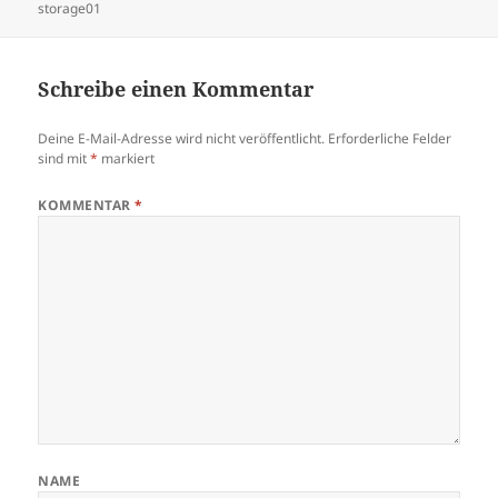
storage01
Schreibe einen Kommentar
Deine E-Mail-Adresse wird nicht veröffentlicht.
Erforderliche Felder
sind mit
*
markiert
KOMMENTAR
*
NAME