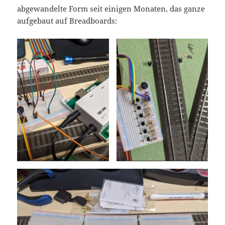
abgewandelte Form seit einigen Monaten, das ganze
aufgebaut auf Breadboards: